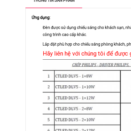
THÔNG TIN SẢN PHẨM
Ứng dụng:
Đèn được sử dụng chiếu sáng cho khách sạn, nhà
công trình cao cấp khác.
Lắp đặt phù hợp cho chiếu sáng phòng khách, ph
Hãy liên hệ với chúng tôi để được 