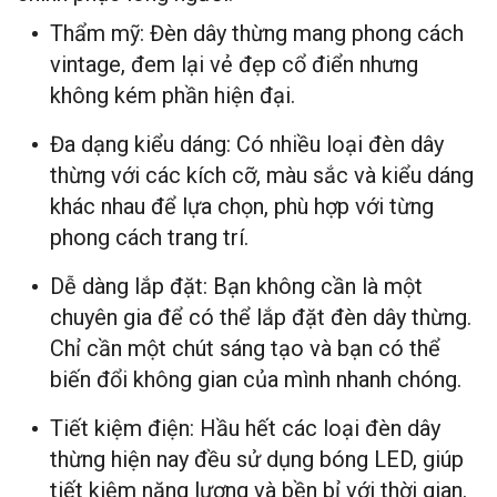
Thẩm mỹ
: Đèn dây thừng mang phong cách
vintage, đem lại vẻ đẹp cổ điển nhưng
không kém phần hiện đại.
Đa dạng kiểu dáng
: Có nhiều loại đèn dây
thừng với các kích cỡ, màu sắc và kiểu dáng
khác nhau để lựa chọn, phù hợp với từng
phong cách trang trí.
Dễ dàng lắp đặt
: Bạn không cần là một
chuyên gia để có thể lắp đặt đèn dây thừng.
Chỉ cần một chút sáng tạo và bạn có thể
biến đổi không gian của mình nhanh chóng.
Tiết kiệm điện
: Hầu hết các loại đèn dây
thừng hiện nay đều sử dụng bóng LED, giúp
tiết kiệm năng lượng và bền bỉ với thời gian.