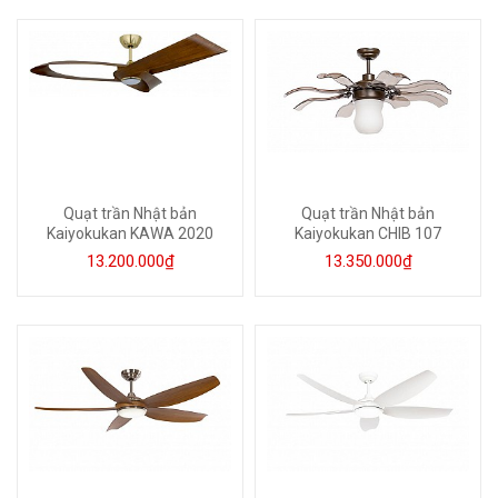
Quạt trần Nhật bản
Quạt trần Nhật bản
Kaiyokukan KAWA 2020
Kaiyokukan CHIB 107
13.200.000₫
13.350.000₫