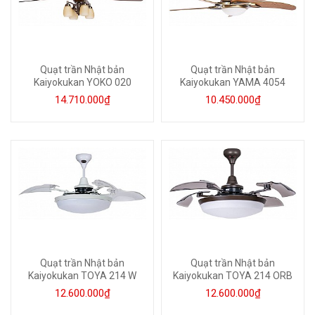
Quạt trần Nhật bản
Quạt trần Nhật bản
Kaiyokukan YOKO 020
Kaiyokukan YAMA 4054
14.710.000₫
10.450.000₫
Quạt trần Nhật bản
Quạt trần Nhật bản
Kaiyokukan TOYA 214 W
Kaiyokukan TOYA 214 ORB
12.600.000₫
12.600.000₫