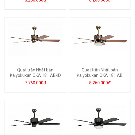
8.260.000₫
8.260.000₫
Quạt trần Nhật bản
Quạt trần Nhật bản
Kaiyokukan OKA 181 ABKD
Kaiyokukan OKA 181 AB
7.760.000₫
8.260.000₫