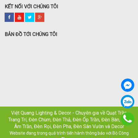
KẾT NỐI VỚI CHÚNG TÔI
BẢN ĐỒ TỚI CHÚNG TÔI
Việt Quang Lighting & Decor - Chuyên gia về Quạt Trần
Trang Trí, Đèn Chùm, Đèn Thả, Đèn Ốp Trần, Đèn Bàn, Đèn
Âm Trần, Đèn Rọi, Đèn Pha, Đèn Sân Vườn và Decor
Website đang trong quá trình tiến hành thông báo với Bộ Công