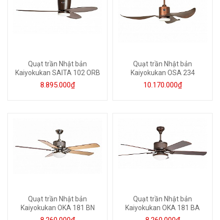
Quạt trần Nhật bản
Quạt trần Nhật bản
Kaiyokukan SAITA 102 ORB
Kaiyokukan OSA 234
8.895.000₫
10.170.000₫
Quạt trần Nhật bản
Quạt trần Nhật bản
Kaiyokukan OKA 181 BN
Kaiyokukan OKA 181 BA