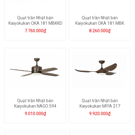
Quạt trần Nhật bản
Quạt trần Nhật bản
Kaiyokukan OKA 181 MBKKD
Kaiyokukan OKA 181 MBK
7.760.000₫
8.260.000₫
Quạt trần Nhật bản
Quạt trần Nhật bản
Kaiyokukan NAGO 594
Kaiyokukan MIYA 217
9.010.000₫
9.920.000₫