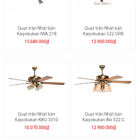
Quạt trần Nhật bản
Quạt trần Nhật bản
Kaiyokukan IWA 218
Kaiyokukan 522 ORB
15.680.000₫
12.900.000₫
Quạt trần Nhật bản
Quạt trần Nhật bản
Kaiyokukan KIKU 3310
Kaiyokukan Aki 522 G
10.070.000₫
12.900.000₫