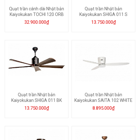
Quạt trần cánh dài Nhật bản
Quạt trần Nhật bản
Kaiyokukan TOCHI 120 ORB
Kaiyokukan SHIGA 011 S
32.900.000₫
13.750.000₫
Quạt trần Nhật bản
Quạt trần Nhật bản
Kaiyokukan SHIGA 011 BK
Kaiyokukan SAITA 102 WHITE
13.750.000₫
8.895.000₫