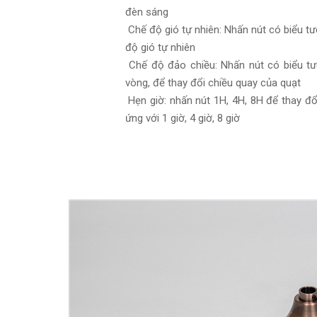
đèn sáng
Chế độ gió tự nhiên: Nhấn nút có biểu tư
độ gió tự nhiên
Chế độ đảo chiều: Nhấn nút có biểu tư
vòng, để thay đổi chiều quay của quạt
Hẹn giờ: nhấn nút 1H, 4H, 8H để thay đổi
ứng với 1 giờ, 4 giờ, 8 giờ