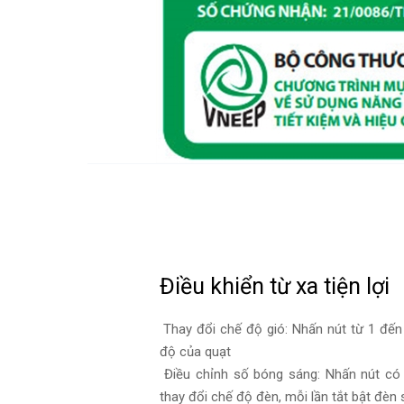
Điều khiển từ xa tiện lợi
Thay đổi chế độ gió: Nhấn nút từ 1 đến
độ của quạt
Điều chỉnh số bóng sáng: Nhấn nút có 
thay đổi chế độ đèn, mỗi lần tắt bật đèn