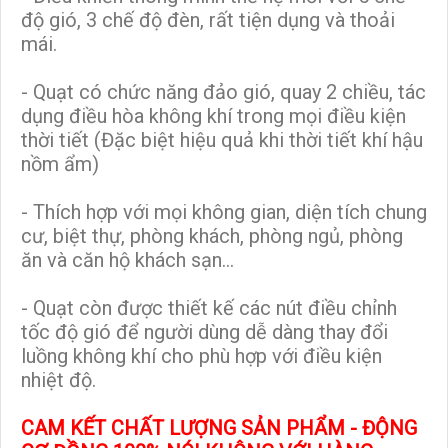
độ gió, 3 chế độ đèn, rất tiện dụng và thoải
mái.
- Quạt có chức năng đảo gió, quay 2 chiều, tác
dụng điều hòa không khí trong mọi điều kiện
thời tiết (Đặc biệt hiệu quả khi thời tiết khí hậu
nồm ẩm)
- Thích hợp với mọi không gian, diện tích chung
cư, biệt thự, phòng khách, phòng ngủ, phòng
ăn và căn hộ khách sạn...
- Quạt còn được thiết kế các nút điều chỉnh
tốc độ gió để người dùng dễ dàng thay đổi
luồng không khí cho phù hợp với điều kiện
nhiệt độ.
CAM KẾT CHẤT LƯỢNG SẢN PHẨM - ĐỘNG