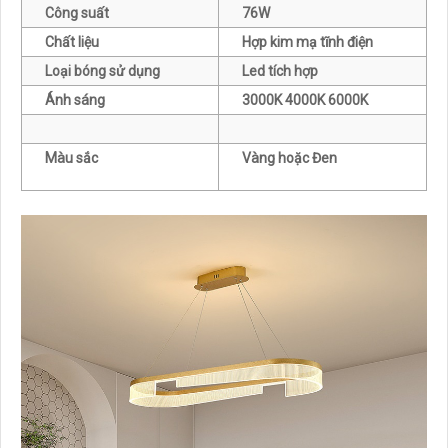
Công suất
76W
Chất liệu
Hợp kim mạ tĩnh điện
Loại bóng sử dụng
Led tích hợp
Ánh sáng
3000K 4000K 6000K
Màu sắc
Vàng hoặc Đen