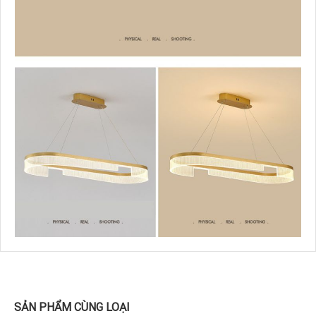
SẢN PHẨM CÙNG LOẠI