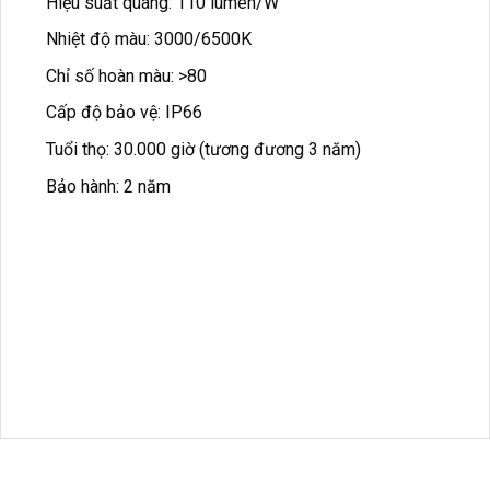
Hiệu suất quang: 110 lumen/W
Nhiệt độ màu: 3000/6500K
Chỉ số hoàn màu: >80
Cấp độ bảo vệ: IP66
Tuổi thọ: 30.000 giờ (tương đương 3 năm)
Bảo hành: 2 năm