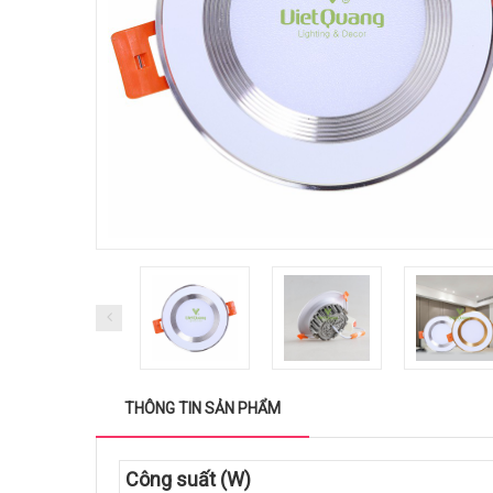
THÔNG TIN SẢN PHẨM
Công suất (W)