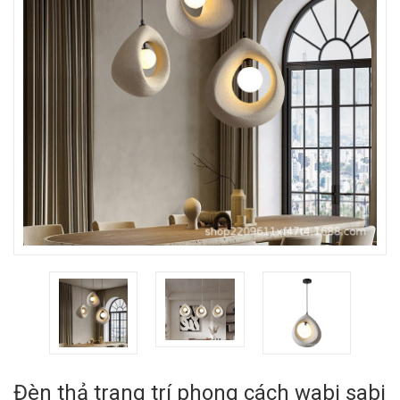
Đèn thả trang trí phong cách wabi sabi