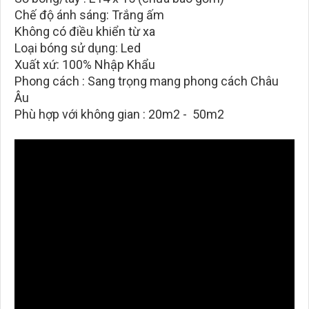
Chế độ ánh sáng: Trắng ấm
Không có điều khiển từ xa
Loại bóng sử dụng: Led
Xuất xứ: 100% Nhập Khẩu
Phong cách : Sang trọng mang phong cách Châu
Âu
Phù hợp với không gian : 20m2 - 50m2